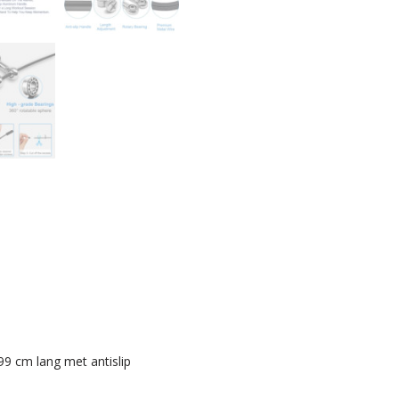
99 cm lang met antislip